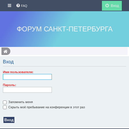
Вход
FAQ
ФОРУМ САНКТ-ПЕТЕРБУРГА
Вход
Имя пользователя:
Пароль:
Запомнить меня
Скрыть моё пребывание на конференции в этот раз