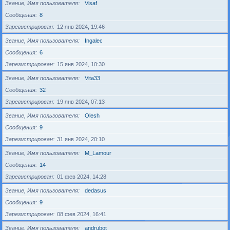
Звание, Имя пользователя
Visaf
Сообщения
8
Зарегистрирован
12 янв 2024, 19:46
Звание, Имя пользователя
Ingalec
Сообщения
6
Зарегистрирован
15 янв 2024, 10:30
Звание, Имя пользователя
Vita33
Сообщения
32
Зарегистрирован
19 янв 2024, 07:13
Звание, Имя пользователя
Olesh
Сообщения
9
Зарегистрирован
31 янв 2024, 20:10
Звание, Имя пользователя
M_Lamour
Сообщения
14
Зарегистрирован
01 фев 2024, 14:28
Звание, Имя пользователя
dedasus
Сообщения
9
Зарегистрирован
08 фев 2024, 16:41
Звание, Имя пользователя
andrubot