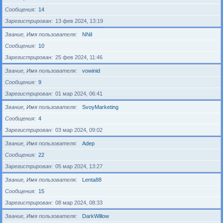
Сообщения
14
Зарегистрирован
13 фев 2024, 13:19
Звание, Имя пользователя
NNil
Сообщения
10
Зарегистрирован
25 фев 2024, 11:46
Звание, Имя пользователя
vowinid
Сообщения
9
Зарегистрирован
01 мар 2024, 06:41
Звание, Имя пользователя
SvoyMarketing
Сообщения
4
Зарегистрирован
03 мар 2024, 09:02
Звание, Имя пользователя
Adep
Сообщения
22
Зарегистрирован
05 мар 2024, 13:27
Звание, Имя пользователя
Lenta88
Сообщения
15
Зарегистрирован
08 мар 2024, 08:33
Звание, Имя пользователя
DarkWillow