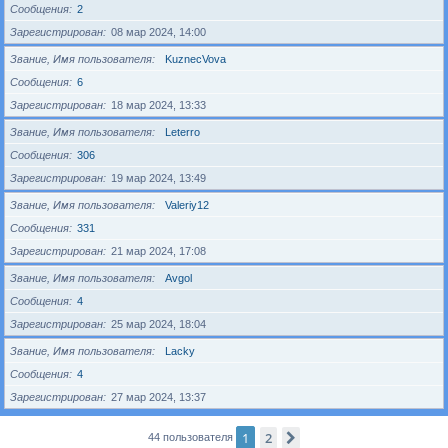
Сообщения
2
Зарегистрирован
08 мар 2024, 14:00
Звание, Имя пользователя
KuznecVova
Сообщения
6
Зарегистрирован
18 мар 2024, 13:33
Звание, Имя пользователя
Leterro
Сообщения
306
Зарегистрирован
19 мар 2024, 13:49
Звание, Имя пользователя
Valeriy12
Сообщения
331
Зарегистрирован
21 мар 2024, 17:08
Звание, Имя пользователя
Avgol
Сообщения
4
Зарегистрирован
25 мар 2024, 18:04
Звание, Имя пользователя
Lacky
Сообщения
4
Зарегистрирован
27 мар 2024, 13:37
1
2
След.
44 пользователя