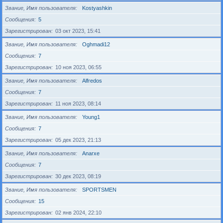
Звание, Имя пользователя
Kostyashkin
Сообщения
5
Зарегистрирован
03 окт 2023, 15:41
Звание, Имя пользователя
Oghmadi12
Сообщения
7
Зарегистрирован
10 ноя 2023, 06:55
Звание, Имя пользователя
Alfredos
Сообщения
7
Зарегистрирован
11 ноя 2023, 08:14
Звание, Имя пользователя
Young1
Сообщения
7
Зарегистрирован
05 дек 2023, 21:13
Звание, Имя пользователя
Anarxe
Сообщения
7
Зарегистрирован
30 дек 2023, 08:19
Звание, Имя пользователя
SPORTSMEN
Сообщения
15
Зарегистрирован
02 янв 2024, 22:10