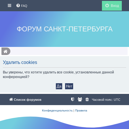
Вход
FAQ
ФОРУМ САНКТ-ПЕТЕРБУРГА
Удалить cookies
Вы уверены, что хотите удалить все cookie, установленные данной
конференцией?
Список форумов
Часовой пояс:
UTC
Конфиденциальность
|
Правила