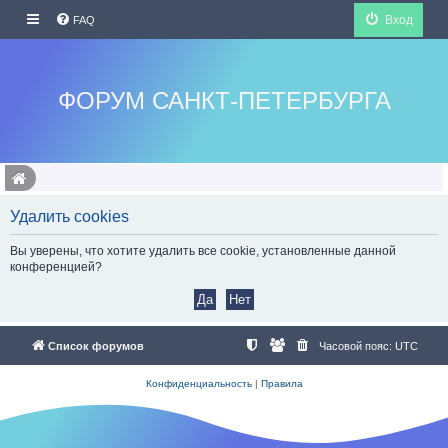
Вход
FAQ
ФОРУМ САНКТ-ПЕТЕРБУРГА
Удалить cookies
Вы уверены, что хотите удалить все cookie, установленные данной
конференцией?
Список форумов
Часовой пояс:
UTC
Конфиденциальность
|
Правила