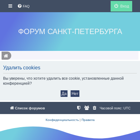
Вход
FAQ
ФОРУМ САНКТ-ПЕТЕРБУРГА
Удалить cookies
Вы уверены, что хотите удалить все cookie, установленные данной
конференцией?
Список форумов
Часовой пояс:
UTC
Конфиденциальность
|
Правила