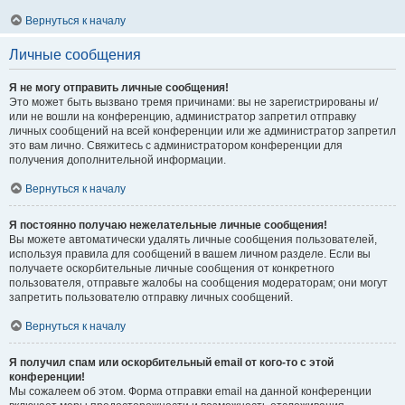
Вернуться к началу
Личные сообщения
Я не могу отправить личные сообщения!
Это может быть вызвано тремя причинами: вы не зарегистрированы и/
или не вошли на конференцию, администратор запретил отправку
личных сообщений на всей конференции или же администратор запретил
это вам лично. Свяжитесь с администратором конференции для
получения дополнительной информации.
Вернуться к началу
Я постоянно получаю нежелательные личные сообщения!
Вы можете автоматически удалять личные сообщения пользователей,
используя правила для сообщений в вашем личном разделе. Если вы
получаете оскорбительные личные сообщения от конкретного
пользователя, отправьте жалобы на сообщения модераторам; они могут
запретить пользователю отправку личных сообщений.
Вернуться к началу
Я получил спам или оскорбительный email от кого-то с этой
конференции!
Мы сожалеем об этом. Форма отправки email на данной конференции