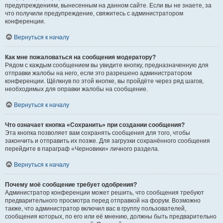
предупреждениям, вынесенным на данном сайте. Если вы не знаете, за
что получили предупреждение, свяжитесь с администратором
конференции.
Вернуться к началу
Как мне пожаловаться на сообщения модератору?
Рядом с каждым сообщением вы увидите кнопку, предназначенную для
отправки жалобы на него, если это разрешено администратором
конференции. Щёлкнув по этой кнопке, вы пройдёте через ряд шагов,
необходимых для оправки жалобы на сообщение.
Вернуться к началу
Что означает кнопка «Сохранить» при создании сообщения?
Эта кнопка позволяет вам сохранять сообщения для того, чтобы
закончить и отправить их позже. Для загрузки сохранённого сообщения
перейдите в параграф «Черновики» личного раздела.
Вернуться к началу
Почему моё сообщение требует одобрения?
Администратор конференции может решить, что сообщения требуют
предварительного просмотра перед отправкой на форум. Возможно
также, что администратор включил вас в группу пользователей,
сообщения которых, по его или её мнению, должны быть предварительно