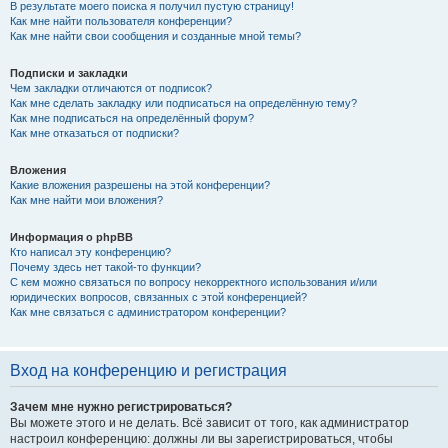
В результате моего поиска я получил пустую страницу!
Как мне найти пользователя конференции?
Как мне найти свои сообщения и созданные мной темы?
Подписки и закладки
Чем закладки отличаются от подписок?
Как мне сделать закладку или подписаться на определённую тему?
Как мне подписаться на определённый форум?
Как мне отказаться от подписки?
Вложения
Какие вложения разрешены на этой конференции?
Как мне найти мои вложения?
Информация о phpBB
Кто написал эту конференцию?
Почему здесь нет такой-то функции?
С кем можно связаться по вопросу некорректного использования и/или
юридических вопросов, связанных с этой конференцией?
Как мне связаться с администратором конференции?
Вход на конференцию и регистрация
Зачем мне нужно регистрироваться?
Вы можете этого и не делать. Всё зависит от того, как администратор
настроил конференцию: должны ли вы зарегистрироваться, чтобы