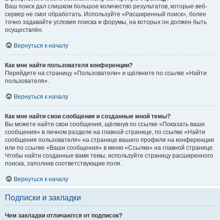
Ваш поиск дал слишком большое количество результатов, которые веб-
сервер не смог обработать. Используйте «Расширенный поиск», более
точно задавайте условия поиска и форумы, на которых он должен быть
осуществлён.
Вернуться к началу
Как мне найти пользователя конференции?
Перейдите на страницу «Пользователи» и щёлкните по ссылке «Найти
пользователя».
Вернуться к началу
Как мне найти свои сообщения и созданные мной темы?
Вы можете найти свои сообщения, щёлкнув по ссылке «Показать ваши
сообщения» в личном разделе на главной странице, по ссылке «Найти
сообщения пользователя» на странице вашего профиля на конференции
или по ссылке «Ваши сообщения» в меню «Ссылки» на главной странице.
Чтобы найти созданные вами темы, используйте страницу расширенного
поиска, заполнив соответствующие поля.
Вернуться к началу
Подписки и закладки
Чем закладки отличаются от подписок?