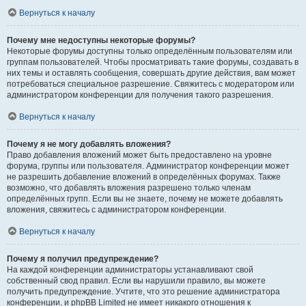
Вернуться к началу
Почему мне недоступны некоторые форумы?
Некоторые форумы доступны только определённым пользователям или
группам пользователей. Чтобы просматривать такие форумы, создавать в
них темы и оставлять сообщения, совершать другие действия, вам может
потребоваться специальное разрешение. Свяжитесь с модератором или
администратором конференции для получения такого разрешения.
Вернуться к началу
Почему я не могу добавлять вложения?
Право добавления вложений может быть предоставлено на уровне
форума, группы или пользователя. Администратор конференции может
не разрешить добавление вложений в определённых форумах. Также
возможно, что добавлять вложения разрешено только членам
определённых групп. Если вы не знаете, почему не можете добавлять
вложения, свяжитесь с администратором конференции.
Вернуться к началу
Почему я получил предупреждение?
На каждой конференции администраторы устанавливают свой
собственный свод правил. Если вы нарушили правило, вы можете
получить предупреждение. Учтите, что это решение администратора
конференции, и phpBB Limited не имеет никакого отношения к