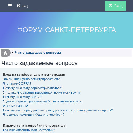
Вход
FAQ
ФОРУМ САНКТ-ПЕТЕРБУРГА
Часто задаваемые вопросы
Часто задаваемые вопросы
Вход на конференцию и регистрация
Зачем мне нужно регистрироваться?
Что такое COPPA?
Почему я не могу зарегистрироваться?
Я только что зарегистрировался, но не могу войти!
Почему я не могу войти?
Я давно зарегистрирован, но больше не могу войти!
Я забыл пароль!
Почему мне периодически приходится повторять ввод имени и пароля?
Что делает функция «Удалить cookies»?
Параметры и настройки пользователя
Как мне изменить мои настройки?