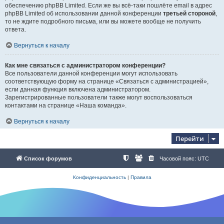
обеспечению phpBB Limited. Если же вы всё-таки пошлёте email в адрес
phpBB Limited об использовании данной конференции
третьей стороной
,
то не ждите подробного письма, или вы можете вообще не получить
ответа.
Вернуться к началу
Как мне связаться с администратором конференции?
Все пользователи данной конференции могут использовать
соответствующую форму на странице «Связаться с администрацией»,
если данная функция включена администратором.
Зарегистрированные пользователи также могут воспользоваться
контактами на странице «Наша команда».
Вернуться к началу
Перейти
Список форумов
Часовой пояс:
UTC
Конфиденциальность
|
Правила