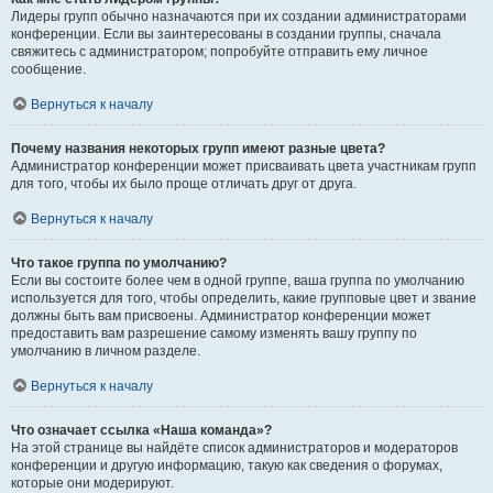
Лидеры групп обычно назначаются при их создании администраторами
конференции. Если вы заинтересованы в создании группы, сначала
свяжитесь с администратором; попробуйте отправить ему личное
сообщение.
Вернуться к началу
Почему названия некоторых групп имеют разные цвета?
Администратор конференции может присваивать цвета участникам групп
для того, чтобы их было проще отличать друг от друга.
Вернуться к началу
Что такое группа по умолчанию?
Если вы состоите более чем в одной группе, ваша группа по умолчанию
используется для того, чтобы определить, какие групповые цвет и звание
должны быть вам присвоены. Администратор конференции может
предоставить вам разрешение самому изменять вашу группу по
умолчанию в личном разделе.
Вернуться к началу
Что означает ссылка «Наша команда»?
На этой странице вы найдёте список администраторов и модераторов
конференции и другую информацию, такую как сведения о форумах,
которые они модерируют.