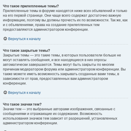
Что такое прилепленные темы?
Прилепленные темы в форуме находятся ниже всех объявлений и только
на его первой странице. Они чаще всего содержат достаточно важную
информацию, поэтому вы должны прочесть их по возможности. Так же, как
и с объявлениями, права на создание прилепленных тем
предоставляются администратором конференции.
Вернуться к началу
Что такое закрытые темы?
Закрытые темы — это такие темы, в которых пользователи больше не
могут оставлять сообщения, и все находящиеся в них опросы
автоматически завершаются. Темы могут быть закрыты по многим
причинам модератором форума или администратором конференции. Вы
также можете иметь возможность закрывать созданные вами темы, в
зависимости от прав, предоставленных вам администратором
конференции.
Вернуться к началу
Что такое значки тем?
Значки тем — это выбранные авторами изображения, связанные с
сообщениями и отражающие их содержание. Возможность
использования значков тем зависит от разрешений, установленных
администратором конференции.