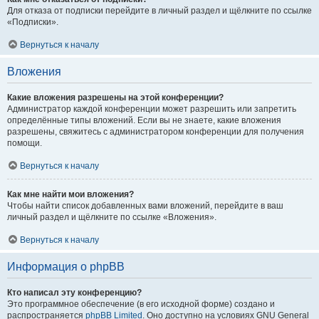
Для отказа от подписки перейдите в личный раздел и щёлкните по ссылке
«Подписки».
Вернуться к началу
Вложения
Какие вложения разрешены на этой конференции?
Администратор каждой конференции может разрешить или запретить
определённые типы вложений. Если вы не знаете, какие вложения
разрешены, свяжитесь с администратором конференции для получения
помощи.
Вернуться к началу
Как мне найти мои вложения?
Чтобы найти список добавленных вами вложений, перейдите в ваш
личный раздел и щёлкните по ссылке «Вложения».
Вернуться к началу
Информация о phpBB
Кто написал эту конференцию?
Это программное обеспечение (в его исходной форме) создано и
распространяется
phpBB Limited
. Оно доступно на условиях GNU General