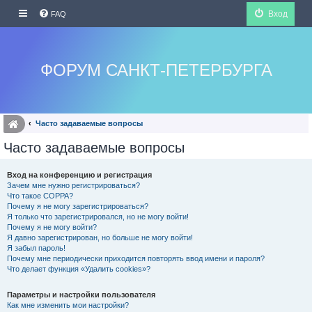
Вход
FAQ
ФОРУМ САНКТ-ПЕТЕРБУРГА
Часто задаваемые вопросы
Часто задаваемые вопросы
Вход на конференцию и регистрация
Зачем мне нужно регистрироваться?
Что такое COPPA?
Почему я не могу зарегистрироваться?
Я только что зарегистрировался, но не могу войти!
Почему я не могу войти?
Я давно зарегистрирован, но больше не могу войти!
Я забыл пароль!
Почему мне периодически приходится повторять ввод имени и пароля?
Что делает функция «Удалить cookies»?
Параметры и настройки пользователя
Как мне изменить мои настройки?