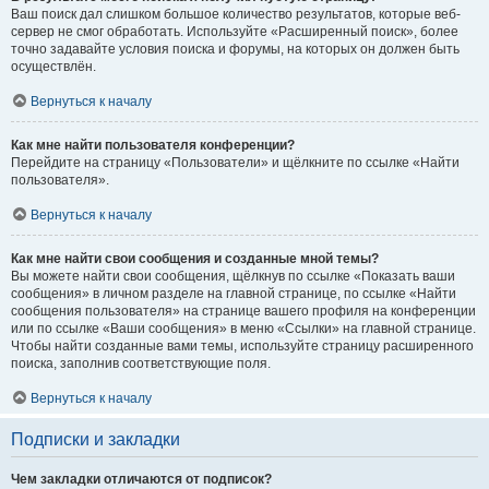
Ваш поиск дал слишком большое количество результатов, которые веб-
сервер не смог обработать. Используйте «Расширенный поиск», более
точно задавайте условия поиска и форумы, на которых он должен быть
осуществлён.
Вернуться к началу
Как мне найти пользователя конференции?
Перейдите на страницу «Пользователи» и щёлкните по ссылке «Найти
пользователя».
Вернуться к началу
Как мне найти свои сообщения и созданные мной темы?
Вы можете найти свои сообщения, щёлкнув по ссылке «Показать ваши
сообщения» в личном разделе на главной странице, по ссылке «Найти
сообщения пользователя» на странице вашего профиля на конференции
или по ссылке «Ваши сообщения» в меню «Ссылки» на главной странице.
Чтобы найти созданные вами темы, используйте страницу расширенного
поиска, заполнив соответствующие поля.
Вернуться к началу
Подписки и закладки
Чем закладки отличаются от подписок?