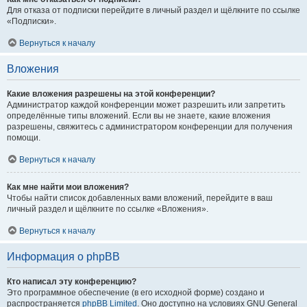
Для отказа от подписки перейдите в личный раздел и щёлкните по ссылке
«Подписки».
Вернуться к началу
Вложения
Какие вложения разрешены на этой конференции?
Администратор каждой конференции может разрешить или запретить
определённые типы вложений. Если вы не знаете, какие вложения
разрешены, свяжитесь с администратором конференции для получения
помощи.
Вернуться к началу
Как мне найти мои вложения?
Чтобы найти список добавленных вами вложений, перейдите в ваш
личный раздел и щёлкните по ссылке «Вложения».
Вернуться к началу
Информация о phpBB
Кто написал эту конференцию?
Это программное обеспечение (в его исходной форме) создано и
распространяется
phpBB Limited
. Оно доступно на условиях GNU General