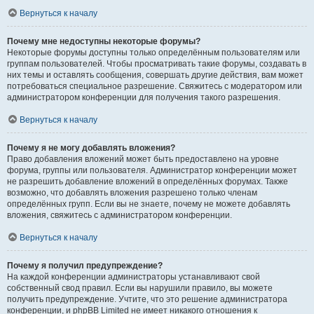
Вернуться к началу
Почему мне недоступны некоторые форумы?
Некоторые форумы доступны только определённым пользователям или
группам пользователей. Чтобы просматривать такие форумы, создавать в
них темы и оставлять сообщения, совершать другие действия, вам может
потребоваться специальное разрешение. Свяжитесь с модератором или
администратором конференции для получения такого разрешения.
Вернуться к началу
Почему я не могу добавлять вложения?
Право добавления вложений может быть предоставлено на уровне
форума, группы или пользователя. Администратор конференции может
не разрешить добавление вложений в определённых форумах. Также
возможно, что добавлять вложения разрешено только членам
определённых групп. Если вы не знаете, почему не можете добавлять
вложения, свяжитесь с администратором конференции.
Вернуться к началу
Почему я получил предупреждение?
На каждой конференции администраторы устанавливают свой
собственный свод правил. Если вы нарушили правило, вы можете
получить предупреждение. Учтите, что это решение администратора
конференции, и phpBB Limited не имеет никакого отношения к