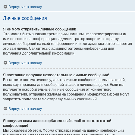
Вернуться к началу
Личные сообщения
Я не могу отправить личные сообщения!
Это может быть вызвано тремя причинами: вы не зарегистрированы и/
или не вошли на конференцию, администратор запретил отправку
личных сообщений на всей конференции или же администратор запретил
это вам лично. Свяжитесь с администратором конференции для
получения дополнительной информации.
Вернуться к началу
Я постоянно получаю нежелательные личные сообщения!
Вы можете автоматически удалять личные сообщения пользователей,
используя правила для сообщений в вашем личном разделе. Если вы
получаете оскорбительные личные сообщения от конкретного
пользователя, отправьте жалобы на сообщения модераторам; они могут
запретить пользователю отправку личных сообщений.
Вернуться к началу
Я получил спам или оскорбительный email от кого-то с этой
конференции!
Мы сожалеем об этом. Форма отправки email на данной конференции