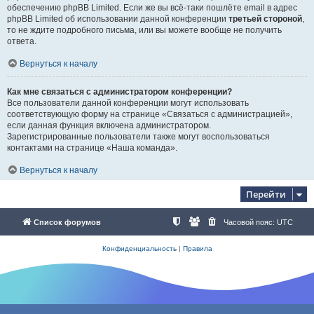
обеспечению phpBB Limited. Если же вы всё-таки пошлёте email в адрес
phpBB Limited об использовании данной конференции
третьей стороной
,
то не ждите подробного письма, или вы можете вообще не получить
ответа.
Вернуться к началу
Как мне связаться с администратором конференции?
Все пользователи данной конференции могут использовать
соответствующую форму на странице «Связаться с администрацией»,
если данная функция включена администратором.
Зарегистрированные пользователи также могут воспользоваться
контактами на странице «Наша команда».
Вернуться к началу
Перейти
Список форумов
Часовой пояс:
UTC
Конфиденциальность
|
Правила