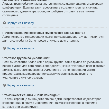
Лидеры групп обычно назначаются при их создании администраторами
конференции. Если вы заинтересованы в создании группы, сначала
свяжитесь с администратором; попробуйте отправить ему личное
сообщение.
Вернуться к началу
Почему названия некоторых групп имеют разные цвета?
Администратор конференции может присваивать цвета участникам групп
для того, чтобы их было проще отличать друг от друга.
Вернуться к началу
Что такое группа по умолчанию?
Если вы состоите более чем в одной группе, ваша группа по умолчанию
используется для того, чтобы определить, какие групповые цвет и звание
должны быть вам присвоены. Администратор конференции может
предоставить вам разрешение самому изменять вашу группу по
умолчанию в личном разделе.
Вернуться к началу
Что означает ссылка «Наша команда»?
На этой странице вы найдёте список администраторов и модераторов
конференции и другую информацию, такую как сведения о форумах,
которые они модерируют.