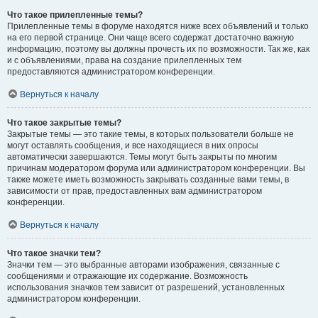
Что такое прилепленные темы?
Прилепленные темы в форуме находятся ниже всех объявлений и только
на его первой странице. Они чаще всего содержат достаточно важную
информацию, поэтому вы должны прочесть их по возможности. Так же, как
и с объявлениями, права на создание прилепленных тем
предоставляются администратором конференции.
Вернуться к началу
Что такое закрытые темы?
Закрытые темы — это такие темы, в которых пользователи больше не
могут оставлять сообщения, и все находящиеся в них опросы
автоматически завершаются. Темы могут быть закрыты по многим
причинам модератором форума или администратором конференции. Вы
также можете иметь возможность закрывать созданные вами темы, в
зависимости от прав, предоставленных вам администратором
конференции.
Вернуться к началу
Что такое значки тем?
Значки тем — это выбранные авторами изображения, связанные с
сообщениями и отражающие их содержание. Возможность
использования значков тем зависит от разрешений, установленных
администратором конференции.