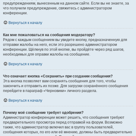
предупреждениям, вынесенным на данном сайте. Если вы не знаете, за
что получили предупреждение, свяжитесь с администратором
конференции.
Вернуться к началу
Как мне пожаловаться на сообщения модератору?
Рядом с каждым сообщением вы увидите кнопку, предназначенную для
отправки жалобы на него, если это разрешено администратором
конференции. Щёлкнув по этой кнопке, вы пройдёте через ряд шагов,
необходимых для оправки жалобы на сообщение.
Вернуться к началу
Что означает кнопка «Сохранить» при создании сообщения?
Эта кнопка позволяет вам сохранять сообщения для того, чтобы
закончить и отправить их позже. Для загрузки сохранённого сообщения
перейдите в параграф «Черновики» личного раздела.
Вернуться к началу
Почему моё сообщение требует одобрения?
Администратор конференции может решить, что сообщения требуют
предварительного просмотра перед отправкой на форум. Возможно
также, что администратор включил вас в группу пользователей,
сообщения которых, по его или её мнению, должны быть предварительно