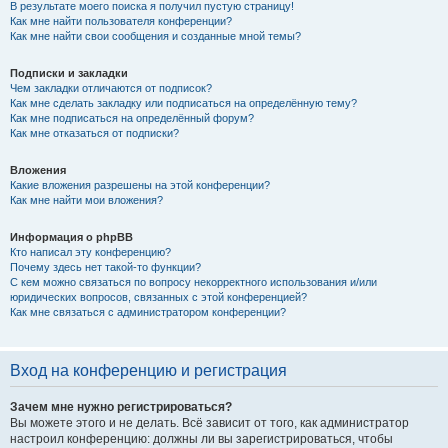
В результате моего поиска я получил пустую страницу!
Как мне найти пользователя конференции?
Как мне найти свои сообщения и созданные мной темы?
Подписки и закладки
Чем закладки отличаются от подписок?
Как мне сделать закладку или подписаться на определённую тему?
Как мне подписаться на определённый форум?
Как мне отказаться от подписки?
Вложения
Какие вложения разрешены на этой конференции?
Как мне найти мои вложения?
Информация о phpBB
Кто написал эту конференцию?
Почему здесь нет такой-то функции?
С кем можно связаться по вопросу некорректного использования и/или
юридических вопросов, связанных с этой конференцией?
Как мне связаться с администратором конференции?
Вход на конференцию и регистрация
Зачем мне нужно регистрироваться?
Вы можете этого и не делать. Всё зависит от того, как администратор
настроил конференцию: должны ли вы зарегистрироваться, чтобы