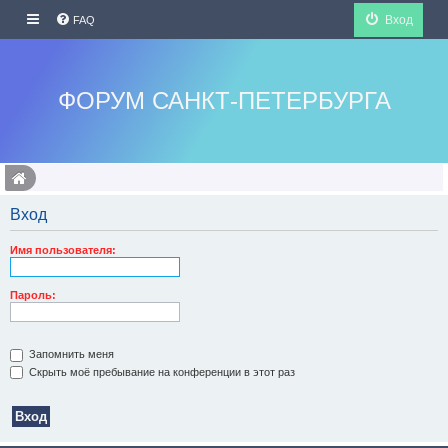
Вход
FAQ
ФОРУМ САНКТ-ПЕТЕРБУРГА
Вход
Имя пользователя:
Пароль:
Запомнить меня
Скрыть моё пребывание на конференции в этот раз