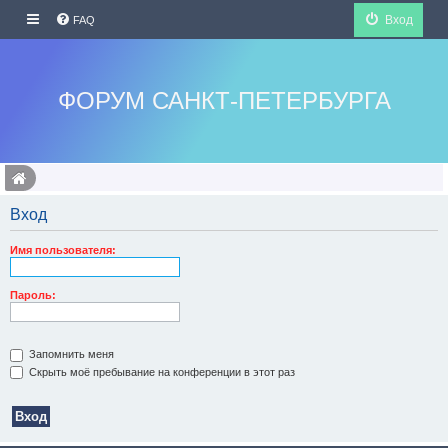
Вход
FAQ
ФОРУМ САНКТ-ПЕТЕРБУРГА
Вход
Имя пользователя:
Пароль:
Запомнить меня
Скрыть моё пребывание на конференции в этот раз