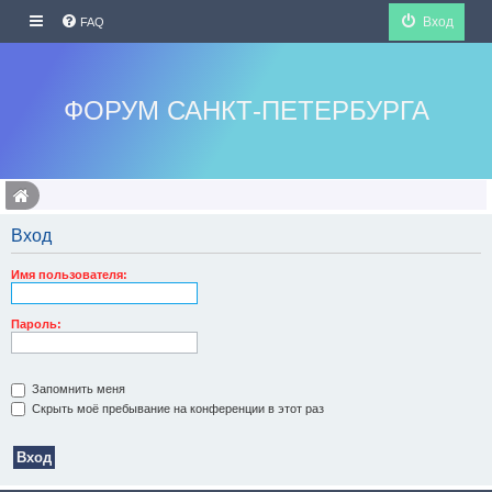
Вход
FAQ
ФОРУМ САНКТ-ПЕТЕРБУРГА
Вход
Имя пользователя:
Пароль:
Запомнить меня
Скрыть моё пребывание на конференции в этот раз