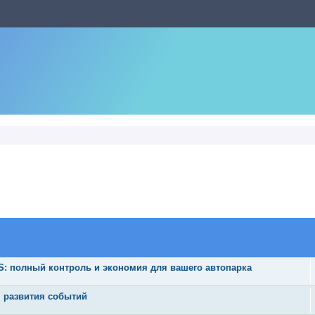
 полный контроль и экономия для вашего автопарка
я развития событий