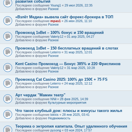
развития событий
Последнее сообщение
Young1
«
29 июл 2026, 22:35
Добавлено в форуме
Разное
«Взлёт Медиа» вывела сайт форекс-брокера в ТОП
Последнее сообщение
mpas1
«
26 июн 2026, 11:10
Добавлено в форуме
Разное
Промокод 1xBet – 100% бонус и 150 вращений
Последнее сообщение
Valeriy12
«
01 апр 2025, 04:27
Добавлено в форуме
Разное
Промокод 1xBet – 150 бесплатных вращений в слотах
Последнее сообщение
Leterro
«
31 мар 2025, 12:01
Добавлено в форуме
Разное
Kent Casino Промокод — Бонус 385% и 220 Фриспинов
Последнее сообщение
Valeriy12
«
31 мар 2025, 10:28
Добавлено в форуме
Разное
Промокод Cat Casino 2025: 100% до 150€ + 75 FS
Последнее сообщение
Leterro
«
24 мар 2025, 12:12
Добавлено в форуме
Разное
Арт чердак "Мамин театр"
Последнее сообщение
NNil
«
28 фев 2025, 14:39
Добавлено в форуме
Культурные мероприятия
Что такое клубный дом: плюсы и минусы такого жилья
Последнее сообщение
lokkis
«
28 янв 2025, 03:41
Добавлено в форуме
Недвижимость
Теорема о энтропия капитала. Опыт удаленного обучения
Последнее сообщение
pysong
«
03 ноя 2024, 17:57