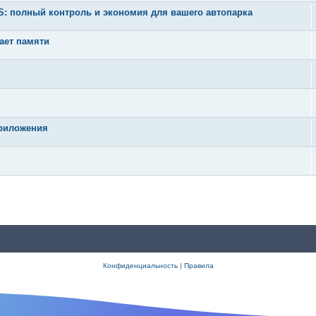
 полный контроль и экономия для вашего автопарка
тает памяти
приложения
Конфиденциальность
|
Правила