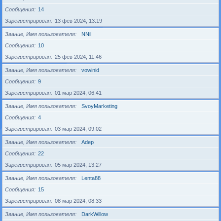
Сообщения
14
Зарегистрирован
13 фев 2024, 13:19
Звание, Имя пользователя
NNil
Сообщения
10
Зарегистрирован
25 фев 2024, 11:46
Звание, Имя пользователя
vowinid
Сообщения
9
Зарегистрирован
01 мар 2024, 06:41
Звание, Имя пользователя
SvoyMarketing
Сообщения
4
Зарегистрирован
03 мар 2024, 09:02
Звание, Имя пользователя
Adep
Сообщения
22
Зарегистрирован
05 мар 2024, 13:27
Звание, Имя пользователя
Lenta88
Сообщения
15
Зарегистрирован
08 мар 2024, 08:33
Звание, Имя пользователя
DarkWillow