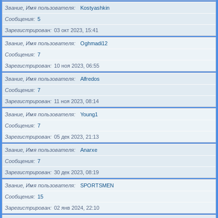
Звание, Имя пользователя
Kostyashkin
Сообщения
5
Зарегистрирован
03 окт 2023, 15:41
Звание, Имя пользователя
Oghmadi12
Сообщения
7
Зарегистрирован
10 ноя 2023, 06:55
Звание, Имя пользователя
Alfredos
Сообщения
7
Зарегистрирован
11 ноя 2023, 08:14
Звание, Имя пользователя
Young1
Сообщения
7
Зарегистрирован
05 дек 2023, 21:13
Звание, Имя пользователя
Anarxe
Сообщения
7
Зарегистрирован
30 дек 2023, 08:19
Звание, Имя пользователя
SPORTSMEN
Сообщения
15
Зарегистрирован
02 янв 2024, 22:10