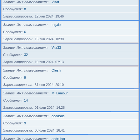
Звание, Имя пользователя
Visaf
Сообщения
8
Зарегистрирован
12 янв 2024, 19:46
Звание, Имя пользователя
Ingalec
Сообщения
6
Зарегистрирован
15 янв 2024, 10:30
Звание, Имя пользователя
Vita33
Сообщения
32
Зарегистрирован
19 янв 2024, 07:13
Звание, Имя пользователя
Olesh
Сообщения
9
Зарегистрирован
31 янв 2024, 20:10
Звание, Имя пользователя
M_Lamour
Сообщения
14
Зарегистрирован
01 фев 2024, 14:28
Звание, Имя пользователя
dedasus
Сообщения
9
Зарегистрирован
08 фев 2024, 16:41
Звание, Имя пользователя
andrubot