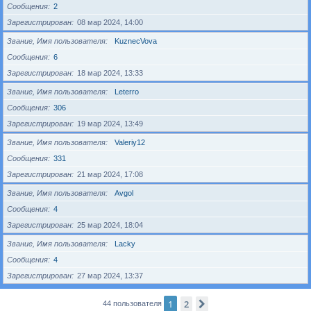
Сообщения
2
Зарегистрирован
08 мар 2024, 14:00
Звание, Имя пользователя
KuznecVova
Сообщения
6
Зарегистрирован
18 мар 2024, 13:33
Звание, Имя пользователя
Leterro
Сообщения
306
Зарегистрирован
19 мар 2024, 13:49
Звание, Имя пользователя
Valeriy12
Сообщения
331
Зарегистрирован
21 мар 2024, 17:08
Звание, Имя пользователя
Avgol
Сообщения
4
Зарегистрирован
25 мар 2024, 18:04
Звание, Имя пользователя
Lacky
Сообщения
4
Зарегистрирован
27 мар 2024, 13:37
1
2
След.
44 пользователя