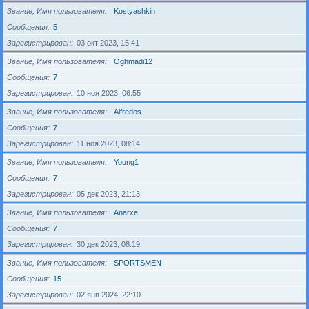
Звание, Имя пользователя
Kostyashkin
Сообщения
5
Зарегистрирован
03 окт 2023, 15:41
Звание, Имя пользователя
Oghmadi12
Сообщения
7
Зарегистрирован
10 ноя 2023, 06:55
Звание, Имя пользователя
Alfredos
Сообщения
7
Зарегистрирован
11 ноя 2023, 08:14
Звание, Имя пользователя
Young1
Сообщения
7
Зарегистрирован
05 дек 2023, 21:13
Звание, Имя пользователя
Anarxe
Сообщения
7
Зарегистрирован
30 дек 2023, 08:19
Звание, Имя пользователя
SPORTSMEN
Сообщения
15
Зарегистрирован
02 янв 2024, 22:10