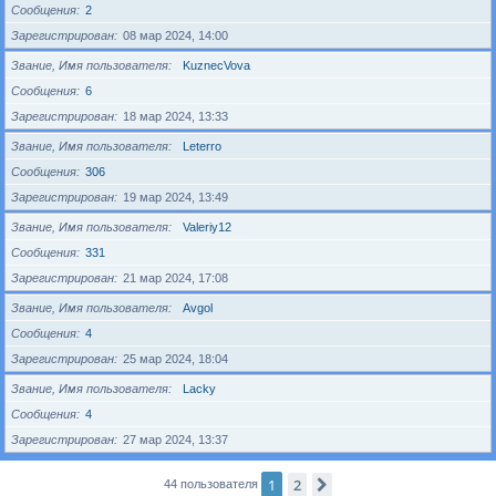
Сообщения
2
Зарегистрирован
08 мар 2024, 14:00
Звание, Имя пользователя
KuznecVova
Сообщения
6
Зарегистрирован
18 мар 2024, 13:33
Звание, Имя пользователя
Leterro
Сообщения
306
Зарегистрирован
19 мар 2024, 13:49
Звание, Имя пользователя
Valeriy12
Сообщения
331
Зарегистрирован
21 мар 2024, 17:08
Звание, Имя пользователя
Avgol
Сообщения
4
Зарегистрирован
25 мар 2024, 18:04
Звание, Имя пользователя
Lacky
Сообщения
4
Зарегистрирован
27 мар 2024, 13:37
1
2
След.
44 пользователя