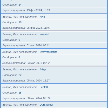
Сообщения
14
Зарегистрирован
13 фев 2024, 13:19
Звание, Имя пользователя
NNil
Сообщения
10
Зарегистрирован
25 фев 2024, 11:46
Звание, Имя пользователя
vowinid
Сообщения
9
Зарегистрирован
01 мар 2024, 06:41
Звание, Имя пользователя
SvoyMarketing
Сообщения
4
Зарегистрирован
03 мар 2024, 09:02
Звание, Имя пользователя
Adep
Сообщения
22
Зарегистрирован
05 мар 2024, 13:27
Звание, Имя пользователя
Lenta88
Сообщения
15
Зарегистрирован
08 мар 2024, 08:33
Звание, Имя пользователя
DarkWillow