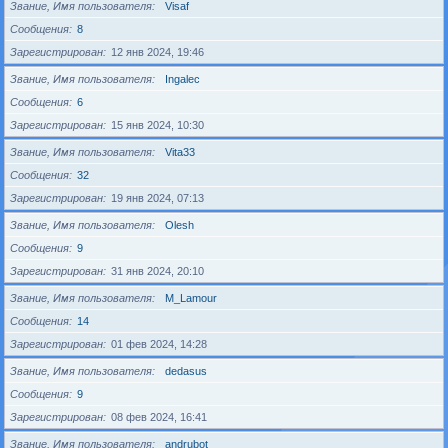
Звание, Имя пользователя
Visaf
Сообщения
8
Зарегистрирован
12 янв 2024, 19:46
Звание, Имя пользователя
Ingalec
Сообщения
6
Зарегистрирован
15 янв 2024, 10:30
Звание, Имя пользователя
Vita33
Сообщения
32
Зарегистрирован
19 янв 2024, 07:13
Звание, Имя пользователя
Olesh
Сообщения
9
Зарегистрирован
31 янв 2024, 20:10
Звание, Имя пользователя
M_Lamour
Сообщения
14
Зарегистрирован
01 фев 2024, 14:28
Звание, Имя пользователя
dedasus
Сообщения
9
Зарегистрирован
08 фев 2024, 16:41
Звание, Имя пользователя
andrubot