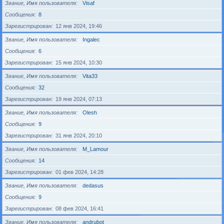
Звание, Имя пользователя
Visaf
Сообщения
8
Зарегистрирован
12 янв 2024, 19:46
Звание, Имя пользователя
Ingalec
Сообщения
6
Зарегистрирован
15 янв 2024, 10:30
Звание, Имя пользователя
Vita33
Сообщения
32
Зарегистрирован
19 янв 2024, 07:13
Звание, Имя пользователя
Olesh
Сообщения
9
Зарегистрирован
31 янв 2024, 20:10
Звание, Имя пользователя
M_Lamour
Сообщения
14
Зарегистрирован
01 фев 2024, 14:28
Звание, Имя пользователя
dedasus
Сообщения
9
Зарегистрирован
08 фев 2024, 16:41
Звание, Имя пользователя
andrubot