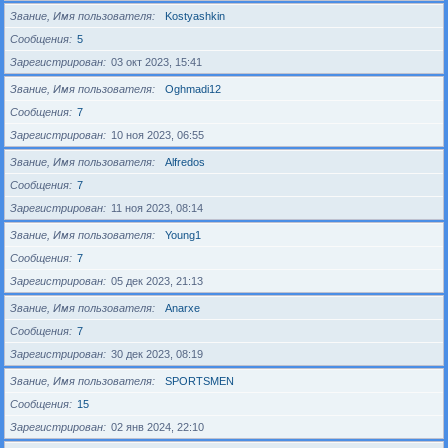
Звание, Имя пользователя
Kostyashkin
Сообщения
5
Зарегистрирован
03 окт 2023, 15:41
Звание, Имя пользователя
Oghmadi12
Сообщения
7
Зарегистрирован
10 ноя 2023, 06:55
Звание, Имя пользователя
Alfredos
Сообщения
7
Зарегистрирован
11 ноя 2023, 08:14
Звание, Имя пользователя
Young1
Сообщения
7
Зарегистрирован
05 дек 2023, 21:13
Звание, Имя пользователя
Anarxe
Сообщения
7
Зарегистрирован
30 дек 2023, 08:19
Звание, Имя пользователя
SPORTSMEN
Сообщения
15
Зарегистрирован
02 янв 2024, 22:10