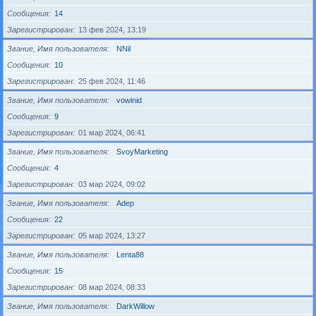
Сообщения
14
Зарегистрирован
13 фев 2024, 13:19
Звание, Имя пользователя
NNil
Сообщения
10
Зарегистрирован
25 фев 2024, 11:46
Звание, Имя пользователя
vowinid
Сообщения
9
Зарегистрирован
01 мар 2024, 06:41
Звание, Имя пользователя
SvoyMarketing
Сообщения
4
Зарегистрирован
03 мар 2024, 09:02
Звание, Имя пользователя
Adep
Сообщения
22
Зарегистрирован
05 мар 2024, 13:27
Звание, Имя пользователя
Lenta88
Сообщения
15
Зарегистрирован
08 мар 2024, 08:33
Звание, Имя пользователя
DarkWillow