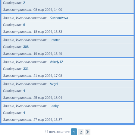
Сообщения
2
Зарегистрирован
08 мар 2024, 14:00
Звание, Имя пользователя
KuznecVova
Сообщения
6
Зарегистрирован
18 мар 2024, 13:33
Звание, Имя пользователя
Leterro
Сообщения
306
Зарегистрирован
19 мар 2024, 13:49
Звание, Имя пользователя
Valeriy12
Сообщения
331
Зарегистрирован
21 мар 2024, 17:08
Звание, Имя пользователя
Avgol
Сообщения
4
Зарегистрирован
25 мар 2024, 18:04
Звание, Имя пользователя
Lacky
Сообщения
4
Зарегистрирован
27 мар 2024, 13:37
1
2
След.
44 пользователя