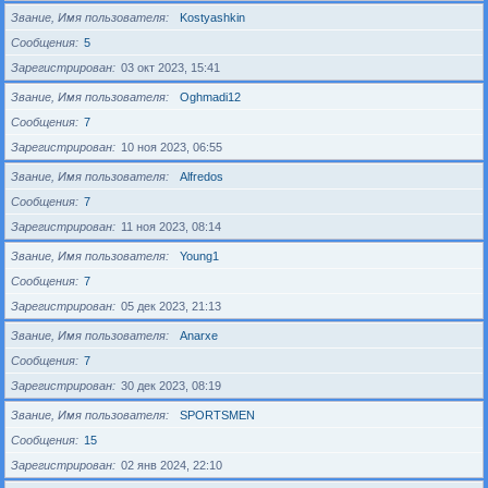
Звание, Имя пользователя
Kostyashkin
Сообщения
5
Зарегистрирован
03 окт 2023, 15:41
Звание, Имя пользователя
Oghmadi12
Сообщения
7
Зарегистрирован
10 ноя 2023, 06:55
Звание, Имя пользователя
Alfredos
Сообщения
7
Зарегистрирован
11 ноя 2023, 08:14
Звание, Имя пользователя
Young1
Сообщения
7
Зарегистрирован
05 дек 2023, 21:13
Звание, Имя пользователя
Anarxe
Сообщения
7
Зарегистрирован
30 дек 2023, 08:19
Звание, Имя пользователя
SPORTSMEN
Сообщения
15
Зарегистрирован
02 янв 2024, 22:10