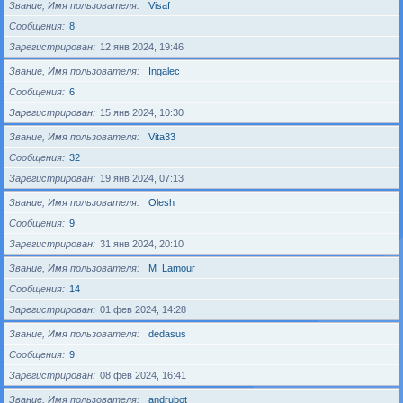
Звание, Имя пользователя
Visaf
Сообщения
8
Зарегистрирован
12 янв 2024, 19:46
Звание, Имя пользователя
Ingalec
Сообщения
6
Зарегистрирован
15 янв 2024, 10:30
Звание, Имя пользователя
Vita33
Сообщения
32
Зарегистрирован
19 янв 2024, 07:13
Звание, Имя пользователя
Olesh
Сообщения
9
Зарегистрирован
31 янв 2024, 20:10
Звание, Имя пользователя
M_Lamour
Сообщения
14
Зарегистрирован
01 фев 2024, 14:28
Звание, Имя пользователя
dedasus
Сообщения
9
Зарегистрирован
08 фев 2024, 16:41
Звание, Имя пользователя
andrubot