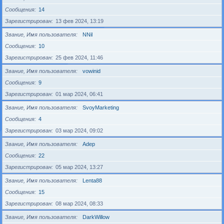
Сообщения
14
Зарегистрирован
13 фев 2024, 13:19
Звание, Имя пользователя
NNil
Сообщения
10
Зарегистрирован
25 фев 2024, 11:46
Звание, Имя пользователя
vowinid
Сообщения
9
Зарегистрирован
01 мар 2024, 06:41
Звание, Имя пользователя
SvoyMarketing
Сообщения
4
Зарегистрирован
03 мар 2024, 09:02
Звание, Имя пользователя
Adep
Сообщения
22
Зарегистрирован
05 мар 2024, 13:27
Звание, Имя пользователя
Lenta88
Сообщения
15
Зарегистрирован
08 мар 2024, 08:33
Звание, Имя пользователя
DarkWillow