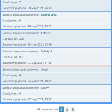
Сообщения
2
Зарегистрирован
08 мар 2024, 14:00
Звание, Имя пользователя
KuznecVova
Сообщения
6
Зарегистрирован
18 мар 2024, 13:33
Звание, Имя пользователя
Leterro
Сообщения
306
Зарегистрирован
19 мар 2024, 13:49
Звание, Имя пользователя
Valeriy12
Сообщения
331
Зарегистрирован
21 мар 2024, 17:08
Звание, Имя пользователя
Avgol
Сообщения
4
Зарегистрирован
25 мар 2024, 18:04
Звание, Имя пользователя
Lacky
Сообщения
4
Зарегистрирован
27 мар 2024, 13:37
1
2
След.
44 пользователя