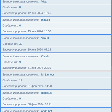
Звание, Имя пользователя
Visaf
Сообщения
8
Зарегистрирован
12 янв 2024, 19:46
Звание, Имя пользователя
Ingalec
Сообщения
6
Зарегистрирован
15 янв 2024, 10:30
Звание, Имя пользователя
Vita33
Сообщения
32
Зарегистрирован
19 янв 2024, 07:13
Звание, Имя пользователя
Olesh
Сообщения
9
Зарегистрирован
31 янв 2024, 20:10
Звание, Имя пользователя
M_Lamour
Сообщения
14
Зарегистрирован
01 фев 2024, 14:28
Звание, Имя пользователя
dedasus
Сообщения
9
Зарегистрирован
08 фев 2024, 16:41
Звание, Имя пользователя
andrubot