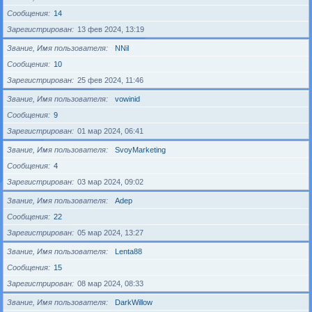
Сообщения
14
Зарегистрирован
13 фев 2024, 13:19
Звание, Имя пользователя
NNil
Сообщения
10
Зарегистрирован
25 фев 2024, 11:46
Звание, Имя пользователя
vowinid
Сообщения
9
Зарегистрирован
01 мар 2024, 06:41
Звание, Имя пользователя
SvoyMarketing
Сообщения
4
Зарегистрирован
03 мар 2024, 09:02
Звание, Имя пользователя
Adep
Сообщения
22
Зарегистрирован
05 мар 2024, 13:27
Звание, Имя пользователя
Lenta88
Сообщения
15
Зарегистрирован
08 мар 2024, 08:33
Звание, Имя пользователя
DarkWillow