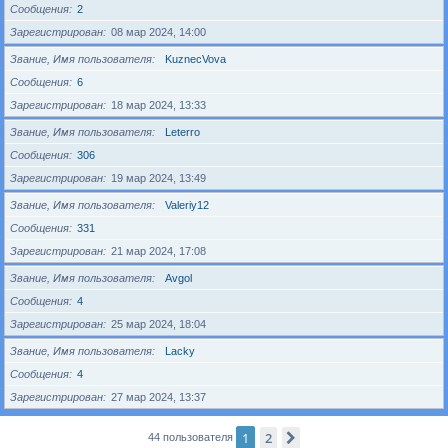
Сообщения
2
Зарегистрирован
08 мар 2024, 14:00
Звание, Имя пользователя
KuznecVova
Сообщения
6
Зарегистрирован
18 мар 2024, 13:33
Звание, Имя пользователя
Leterro
Сообщения
306
Зарегистрирован
19 мар 2024, 13:49
Звание, Имя пользователя
Valeriy12
Сообщения
331
Зарегистрирован
21 мар 2024, 17:08
Звание, Имя пользователя
Avgol
Сообщения
4
Зарегистрирован
25 мар 2024, 18:04
Звание, Имя пользователя
Lacky
Сообщения
4
Зарегистрирован
27 мар 2024, 13:37
1
2
След.
44 пользователя