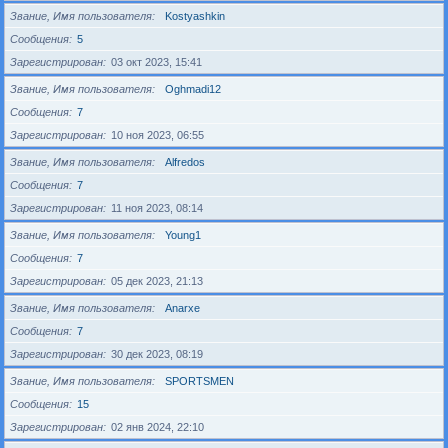
Звание, Имя пользователя
Kostyashkin
Сообщения
5
Зарегистрирован
03 окт 2023, 15:41
Звание, Имя пользователя
Oghmadi12
Сообщения
7
Зарегистрирован
10 ноя 2023, 06:55
Звание, Имя пользователя
Alfredos
Сообщения
7
Зарегистрирован
11 ноя 2023, 08:14
Звание, Имя пользователя
Young1
Сообщения
7
Зарегистрирован
05 дек 2023, 21:13
Звание, Имя пользователя
Anarxe
Сообщения
7
Зарегистрирован
30 дек 2023, 08:19
Звание, Имя пользователя
SPORTSMEN
Сообщения
15
Зарегистрирован
02 янв 2024, 22:10