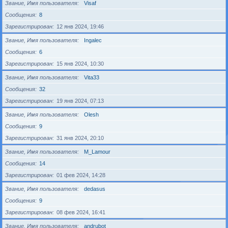
Звание, Имя пользователя
Visaf
Сообщения
8
Зарегистрирован
12 янв 2024, 19:46
Звание, Имя пользователя
Ingalec
Сообщения
6
Зарегистрирован
15 янв 2024, 10:30
Звание, Имя пользователя
Vita33
Сообщения
32
Зарегистрирован
19 янв 2024, 07:13
Звание, Имя пользователя
Olesh
Сообщения
9
Зарегистрирован
31 янв 2024, 20:10
Звание, Имя пользователя
M_Lamour
Сообщения
14
Зарегистрирован
01 фев 2024, 14:28
Звание, Имя пользователя
dedasus
Сообщения
9
Зарегистрирован
08 фев 2024, 16:41
Звание, Имя пользователя
andrubot