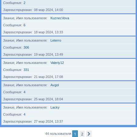
Сообщения
2
Зарегистрирован
08 мар 2024, 14:00
Звание, Имя пользователя
KuznecVova
Сообщения
6
Зарегистрирован
18 мар 2024, 13:33
Звание, Имя пользователя
Leterro
Сообщения
306
Зарегистрирован
19 мар 2024, 13:49
Звание, Имя пользователя
Valeriy12
Сообщения
331
Зарегистрирован
21 мар 2024, 17:08
Звание, Имя пользователя
Avgol
Сообщения
4
Зарегистрирован
25 мар 2024, 18:04
Звание, Имя пользователя
Lacky
Сообщения
4
Зарегистрирован
27 мар 2024, 13:37
1
2
След.
44 пользователя