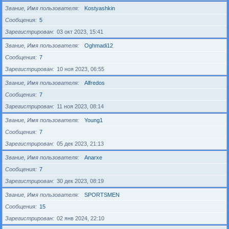
Звание, Имя пользователя
Kostyashkin
Сообщения
5
Зарегистрирован
03 окт 2023, 15:41
Звание, Имя пользователя
Oghmadi12
Сообщения
7
Зарегистрирован
10 ноя 2023, 06:55
Звание, Имя пользователя
Alfredos
Сообщения
7
Зарегистрирован
11 ноя 2023, 08:14
Звание, Имя пользователя
Young1
Сообщения
7
Зарегистрирован
05 дек 2023, 21:13
Звание, Имя пользователя
Anarxe
Сообщения
7
Зарегистрирован
30 дек 2023, 08:19
Звание, Имя пользователя
SPORTSMEN
Сообщения
15
Зарегистрирован
02 янв 2024, 22:10