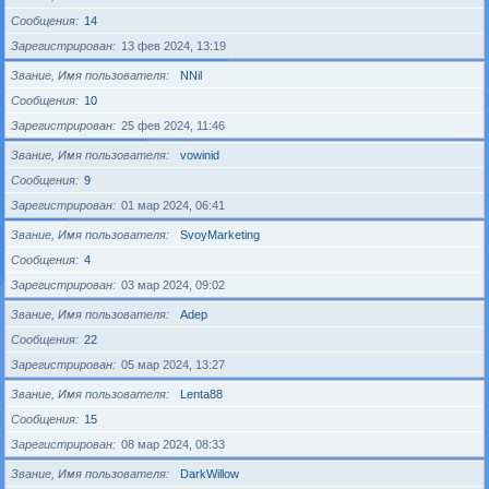
Сообщения
14
Зарегистрирован
13 фев 2024, 13:19
Звание, Имя пользователя
NNil
Сообщения
10
Зарегистрирован
25 фев 2024, 11:46
Звание, Имя пользователя
vowinid
Сообщения
9
Зарегистрирован
01 мар 2024, 06:41
Звание, Имя пользователя
SvoyMarketing
Сообщения
4
Зарегистрирован
03 мар 2024, 09:02
Звание, Имя пользователя
Adep
Сообщения
22
Зарегистрирован
05 мар 2024, 13:27
Звание, Имя пользователя
Lenta88
Сообщения
15
Зарегистрирован
08 мар 2024, 08:33
Звание, Имя пользователя
DarkWillow