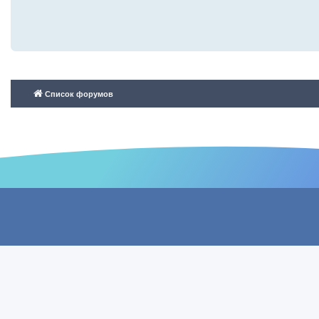
Список форумов