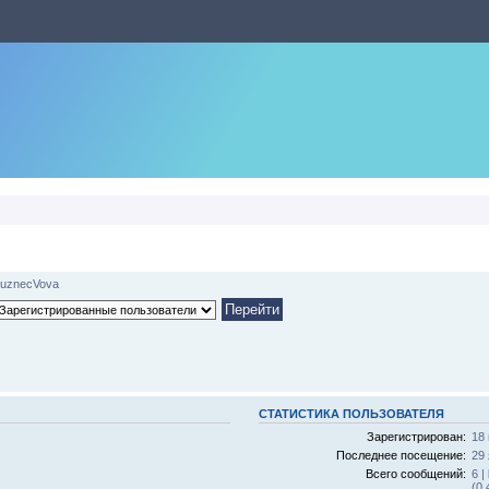
uznecVova
СТАТИСТИКА ПОЛЬЗОВАТЕЛЯ
Зарегистрирован:
18 
Последнее посещение:
29 
Всего сообщений:
6 |
(0