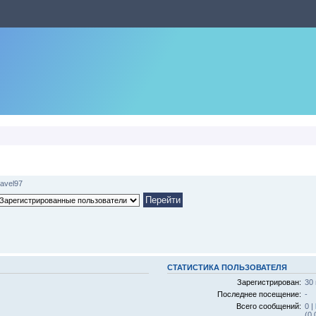
avel97
СТАТИСТИКА ПОЛЬЗОВАТЕЛЯ
Зарегистрирован:
30 
Последнее посещение:
-
Всего сообщений:
0 |
(0