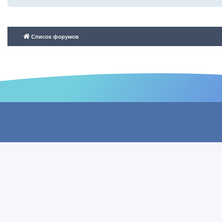
Список форумов