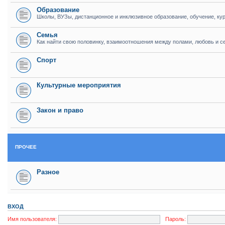
Образование
Школы, ВУЗы, дистанционное и инклюзивное образование, обучение, кур
Семья
Как найти свою половинку, взаимоотношения между полами, любовь и с
Спорт
Культурные мероприятия
Закон и право
ПРОЧЕЕ
Разное
ВХОД
Имя пользователя:
Пароль: