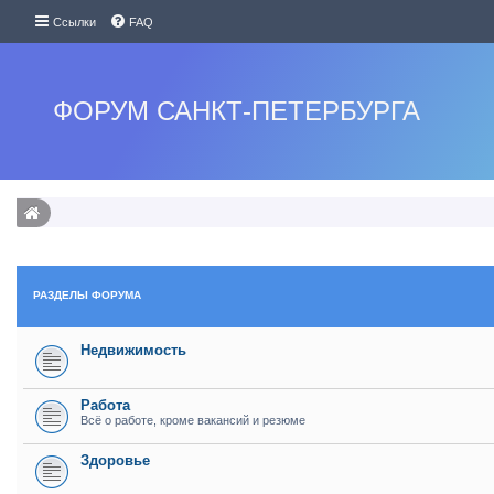
Ссылки
FAQ
ФОРУМ САНКТ-ПЕТЕРБУРГА
РАЗДЕЛЫ ФОРУМА
Недвижимость
Работа
Всё о работе, кроме вакансий и резюме
Здоровье