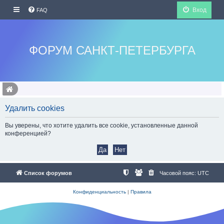
Вход
FAQ
ФОРУМ САНКТ-ПЕТЕРБУРГА
Удалить cookies
Вы уверены, что хотите удалить все cookie, установленные данной
конференцией?
Список форумов
Часовой пояс:
UTC
Конфиденциальность
|
Правила