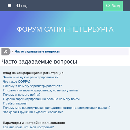
Вход
FAQ
ФОРУМ САНКТ-ПЕТЕРБУРГА
Часто задаваемые вопросы
Часто задаваемые вопросы
Вход на конференцию и регистрация
Зачем мне нужно регистрироваться?
Что такое COPPA?
Почему я не могу зарегистрироваться?
Я только что зарегистрировался, но не могу войти!
Почему я не могу войти?
Я давно зарегистрирован, но больше не могу войти!
Я забыл пароль!
Почему мне периодически приходится повторять ввод имени и пароля?
Что делает функция «Удалить cookies»?
Параметры и настройки пользователя
Как мне изменить мои настройки?