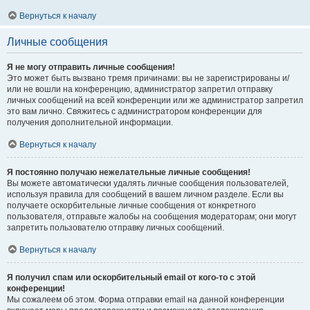
Вернуться к началу
Личные сообщения
Я не могу отправить личные сообщения!
Это может быть вызвано тремя причинами: вы не зарегистрированы и/
или не вошли на конференцию, администратор запретил отправку
личных сообщений на всей конференции или же администратор запретил
это вам лично. Свяжитесь с администратором конференции для
получения дополнительной информации.
Вернуться к началу
Я постоянно получаю нежелательные личные сообщения!
Вы можете автоматически удалять личные сообщения пользователей,
используя правила для сообщений в вашем личном разделе. Если вы
получаете оскорбительные личные сообщения от конкретного
пользователя, отправьте жалобы на сообщения модераторам; они могут
запретить пользователю отправку личных сообщений.
Вернуться к началу
Я получил спам или оскорбительный email от кого-то с этой
конференции!
Мы сожалеем об этом. Форма отправки email на данной конференции