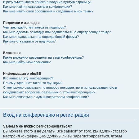
В результате моего поиска я получил пустую страницу!
Как мне найти пользователя конференции?
Как мне найти свои сообщения и созданные мной темы?
Подписки и закладки
Чем закладки отличаются от подписок?
Как мне сделать закладку или подписаться на определённую тему?
Как мне подписаться на определённый форум?
Как мне отказаться от подписки?
Вложения
Какие вложения разрешены на этой конференции?
Как мне найти мои вложения?
Информация о phpBB
Кто написал эту конференцию?
Почему здесь нет такой-то функции?
С кем можно связаться по вопросу некорректного использования и/или
юридических вопросов, связанных с этой конференцией?
Как мне связаться с администратором конференции?
Вход на конференцию и регистрация
Зачем мне нужно регистрироваться?
Вы можете этого и не делать. Всё зависит от того, как администратор
настроил конференцию: должны ли вы зарегистрироваться, чтобы