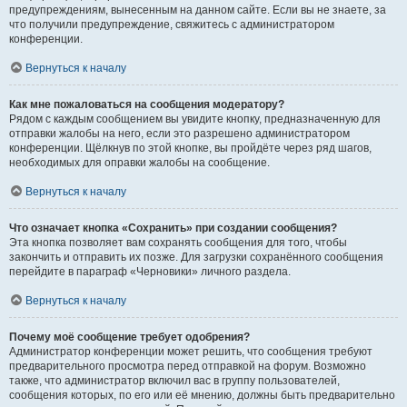
предупреждениям, вынесенным на данном сайте. Если вы не знаете, за
что получили предупреждение, свяжитесь с администратором
конференции.
Вернуться к началу
Как мне пожаловаться на сообщения модератору?
Рядом с каждым сообщением вы увидите кнопку, предназначенную для
отправки жалобы на него, если это разрешено администратором
конференции. Щёлкнув по этой кнопке, вы пройдёте через ряд шагов,
необходимых для оправки жалобы на сообщение.
Вернуться к началу
Что означает кнопка «Сохранить» при создании сообщения?
Эта кнопка позволяет вам сохранять сообщения для того, чтобы
закончить и отправить их позже. Для загрузки сохранённого сообщения
перейдите в параграф «Черновики» личного раздела.
Вернуться к началу
Почему моё сообщение требует одобрения?
Администратор конференции может решить, что сообщения требуют
предварительного просмотра перед отправкой на форум. Возможно
также, что администратор включил вас в группу пользователей,
сообщения которых, по его или её мнению, должны быть предварительно