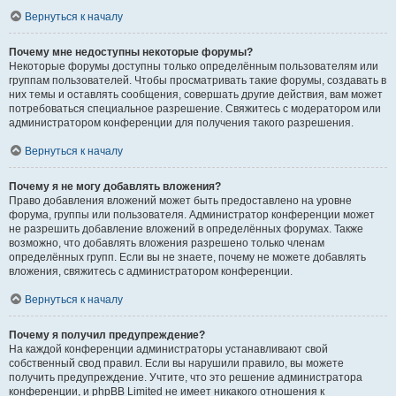
Вернуться к началу
Почему мне недоступны некоторые форумы?
Некоторые форумы доступны только определённым пользователям или
группам пользователей. Чтобы просматривать такие форумы, создавать в
них темы и оставлять сообщения, совершать другие действия, вам может
потребоваться специальное разрешение. Свяжитесь с модератором или
администратором конференции для получения такого разрешения.
Вернуться к началу
Почему я не могу добавлять вложения?
Право добавления вложений может быть предоставлено на уровне
форума, группы или пользователя. Администратор конференции может
не разрешить добавление вложений в определённых форумах. Также
возможно, что добавлять вложения разрешено только членам
определённых групп. Если вы не знаете, почему не можете добавлять
вложения, свяжитесь с администратором конференции.
Вернуться к началу
Почему я получил предупреждение?
На каждой конференции администраторы устанавливают свой
собственный свод правил. Если вы нарушили правило, вы можете
получить предупреждение. Учтите, что это решение администратора
конференции, и phpBB Limited не имеет никакого отношения к