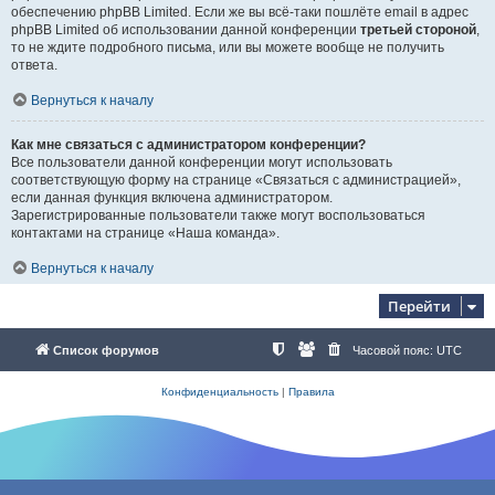
обеспечению phpBB Limited. Если же вы всё-таки пошлёте email в адрес
phpBB Limited об использовании данной конференции
третьей стороной
,
то не ждите подробного письма, или вы можете вообще не получить
ответа.
Вернуться к началу
Как мне связаться с администратором конференции?
Все пользователи данной конференции могут использовать
соответствующую форму на странице «Связаться с администрацией»,
если данная функция включена администратором.
Зарегистрированные пользователи также могут воспользоваться
контактами на странице «Наша команда».
Вернуться к началу
Перейти
Список форумов
Часовой пояс:
UTC
Конфиденциальность
|
Правила