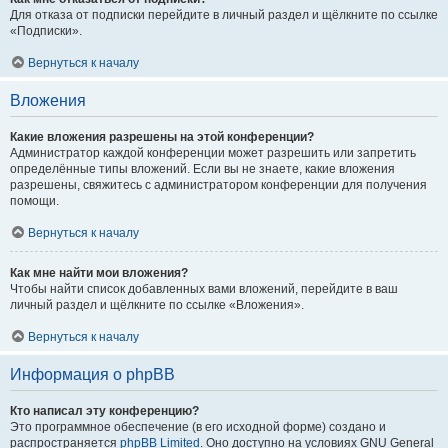
Для отказа от подписки перейдите в личный раздел и щёлкните по ссылке
«Подписки».
Вернуться к началу
Вложения
Какие вложения разрешены на этой конференции?
Администратор каждой конференции может разрешить или запретить
определённые типы вложений. Если вы не знаете, какие вложения
разрешены, свяжитесь с администратором конференции для получения
помощи.
Вернуться к началу
Как мне найти мои вложения?
Чтобы найти список добавленных вами вложений, перейдите в ваш
личный раздел и щёлкните по ссылке «Вложения».
Вернуться к началу
Информация о phpBB
Кто написал эту конференцию?
Это программное обеспечение (в его исходной форме) создано и
распространяется
phpBB Limited
. Оно доступно на условиях GNU General