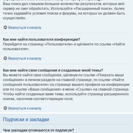
Ваш поиск дал слишком большое количество результатов, которые веб-
сервер не смог обработать. Используйте «Расширенный поиск», более
точно задавайте условия поиска и форумы, на которых он должен быть
осуществлён.
Вернуться к началу
Как мне найти пользователя конференции?
Перейдите на страницу «Пользователи» и щёлкните по ссылке «Найти
пользователя».
Вернуться к началу
Как мне найти свои сообщения и созданные мной темы?
Вы можете найти свои сообщения, щёлкнув по ссылке «Показать ваши
сообщения» в личном разделе на главной странице, по ссылке «Найти
сообщения пользователя» на странице вашего профиля на конференции
или по ссылке «Ваши сообщения» в меню «Ссылки» на главной странице.
Чтобы найти созданные вами темы, используйте страницу расширенного
поиска, заполнив соответствующие поля.
Вернуться к началу
Подписки и закладки
Чем закладки отличаются от подписок?