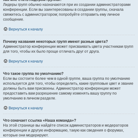
Лидеры групп обычно назначаются при их создании администраторами
конференции. Если вы заинтересованы в создании группы, сначала
свяжитесь с администратором; попробуйте отправить ему личное
сообщение.
Вернуться к началу
Почему названия некоторых групп имеют разные цвета?
Администратор конференции может присваивать цвета участникам групп
для того, чтобы их было проще отличать друг от друга.
Вернуться к началу
Что такое группа по умолчанию?
Если вы состоите более чем в одной группе, ваша группа по умолчанию
используется для того, чтобы определить, какие групповые цвет и звание
должны быть вам присвоены. Администратор конференции может
предоставить вам разрешение самому изменять вашу группу по
умолчанию в личном разделе.
Вернуться к началу
Что означает ссылка «Наша команда»?
На этой странице вы найдёте список администраторов и модераторов
конференции и другую информацию, такую как сведения о форумах,
которые они модерируют.