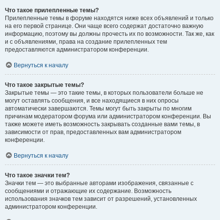
Что такое прилепленные темы?
Прилепленные темы в форуме находятся ниже всех объявлений и только
на его первой странице. Они чаще всего содержат достаточно важную
информацию, поэтому вы должны прочесть их по возможности. Так же, как
и с объявлениями, права на создание прилепленных тем
предоставляются администратором конференции.
Вернуться к началу
Что такое закрытые темы?
Закрытые темы — это такие темы, в которых пользователи больше не
могут оставлять сообщения, и все находящиеся в них опросы
автоматически завершаются. Темы могут быть закрыты по многим
причинам модератором форума или администратором конференции. Вы
также можете иметь возможность закрывать созданные вами темы, в
зависимости от прав, предоставленных вам администратором
конференции.
Вернуться к началу
Что такое значки тем?
Значки тем — это выбранные авторами изображения, связанные с
сообщениями и отражающие их содержание. Возможность
использования значков тем зависит от разрешений, установленных
администратором конференции.