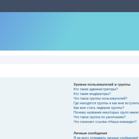
Уровни пользователей и группы
Кто такие администраторы?
Кто такие модераторы?
Что такое группы пользователей?
Где находятся группы и как мне вступить
Как мне стать лидером группы?
Почему названия некоторых групп имею
Что такое группа по умолчанию?
Что означает ссылка «Наша команда»?
Личные сообщения
Я не могу отправить личные сообщения!