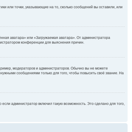
ики или точки, указывающие на то, сколько сообщений вы оставили, или
лённая аватара» или «Загружаемая аватара». От администратора
министратором конференции для выяснения причин.
ример, модераторов и администраторов. Обычно вы не можете
нужными сообщениями только для того, чтобы повысить своё звание. На
 если администратор включил такую возможность. Это сделано для того,